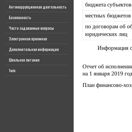
бюджета субъектов
Антикоррупционная деятельность
местных бюджетов
Безопасность
по договорам об об
Часто задаваемые вопросы
юридических лиц
Электронная приемная
Информация о
Дополнительная информация
Школьное питание
Отчет об исполнени
1win
на 1 января 2019 го
План финансово-хоз