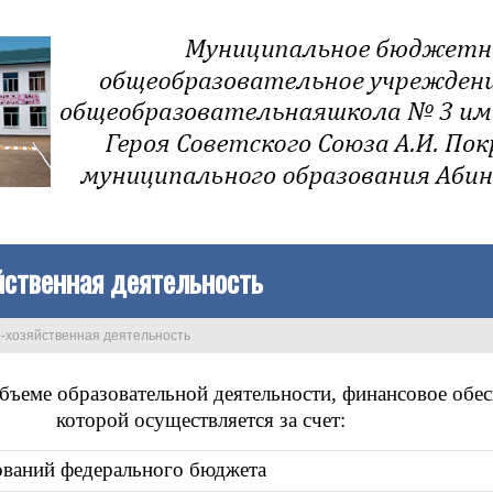
йственная деятельность
-хозяйственная деятельность
ъеме образовательной деятельности, финансовое обес
которой осуществляется за счет:
ваний федерального бюджета