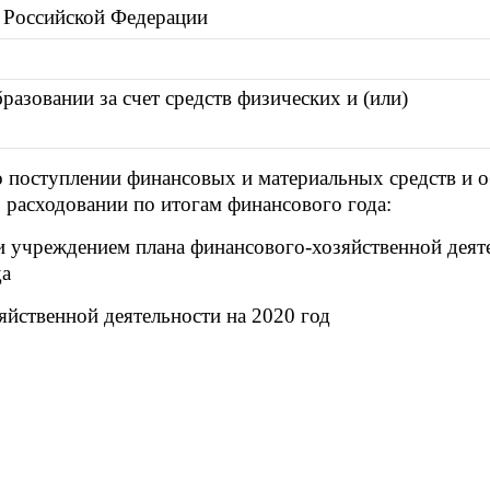
 Российской Федерации
разовании за счет средств физических и (или)
 поступлении финансовых и материальных средств и о
расходовании по итогам финансового года:
и учреждением плана финансового-хозяйственной деят
да
яйственной деятельности на 2020 год