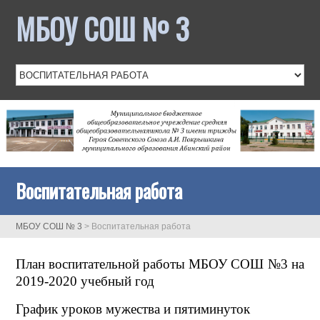
МБОУ СОШ № 3
Воспитательная работа
МБОУ СОШ № 3
>
Воспитательная работа
План воспитательной работы МБОУ СОШ №3 на
2019-2020 учебный год
График уроков мужества и пятиминуток