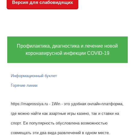
Версия для слабовидящих
Профилактика, диагностика и лечение новой
коронавирусной инфекции COVID-19
Информационный буклет
Горячие линии
https://maprossiya.ru - 1Win - это удобная онлайн-платформа,
где можно найти как азартные игры казино, так и ставки на
спорт. Ее популярность обусловлена возможностью
совмещать эти два вида развлечений в одном месте.