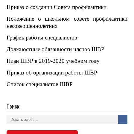
Приказ о создании Совета профилактики
Положение о школьном совете профилактики
несовершеннолетних
График работы специалистов
Должностные обязанности членов ШВР
План ШВР в 2019-2020 учебном году
Приказ об организации работы ШВР
Список специалистов ШВР
Поиск